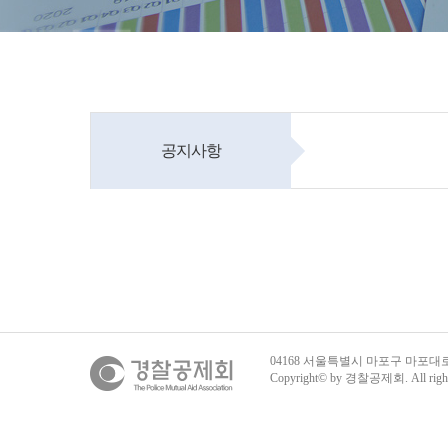
공지사항
04168 서울특별시 마포구 마포대
Copyright© by 경찰공제회. All rights